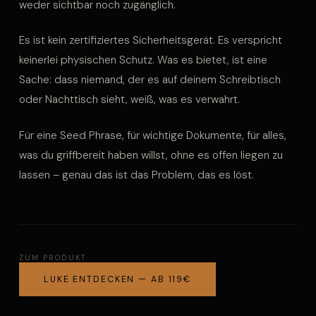
weder sichtbar noch zugänglich.
Es ist kein zertifiziertes Sicherheitsgerät. Es verspricht
keinerlei physischen Schutz. Was es bietet, ist eine
Sache: dass niemand, der es auf deinem Schreibtisch
oder Nachttisch sieht, weiß, was es verwahrt.
Für eine Seed Phrase, für wichtige Dokumente, für alles,
was du griffbereit haben willst, ohne es offen liegen zu
lassen – genau das ist das Problem, das es löst.
ZUM PRODUKT
LUKE ENTDECKEN — AB 119€