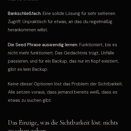
Bankschließfach.
Eine solide Lösung für sehr seltenen
Zugriff. Unpraktisch für etwas, an das du regelmäßig
herankommen willst.
Die Seed Phrase auswendig lernen.
Funktioniert, bis es
nicht mehr funktioniert. Das Gedächtnis trügt, Unfälle
passieren, und für ein Backup, das nur im Kopf existiert,
gibt es kein Backup.
Keine dieser Optionen löst das Problem der Sichtbarkeit.
Alle setzen voraus, dass jemand bereits weiß, dass es
etwas zu suchen gibt.
Das Einzige, was die Sichtbarkeit löst: nichts
zu sehen geben