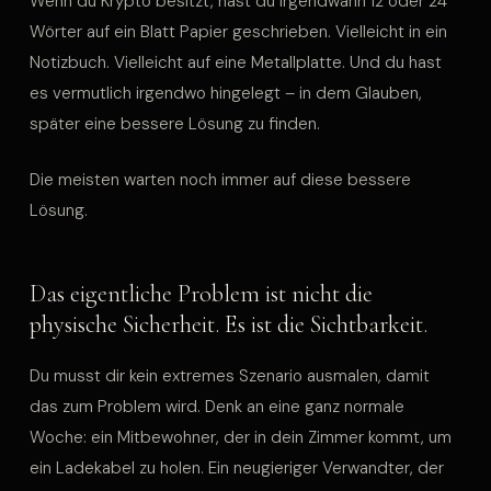
Wenn du Krypto besitzt, hast du irgendwann 12 oder 24
Wörter auf ein Blatt Papier geschrieben. Vielleicht in ein
Notizbuch. Vielleicht auf eine Metallplatte. Und du hast
es vermutlich irgendwo hingelegt – in dem Glauben,
später eine bessere Lösung zu finden.
Die meisten warten noch immer auf diese bessere
Lösung.
Das eigentliche Problem ist nicht die
physische Sicherheit. Es ist die Sichtbarkeit.
Du musst dir kein extremes Szenario ausmalen, damit
das zum Problem wird. Denk an eine ganz normale
Woche: ein Mitbewohner, der in dein Zimmer kommt, um
ein Ladekabel zu holen. Ein neugieriger Verwandter, der