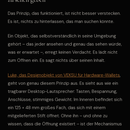
Das Prinzip, das funktioniert, ist nicht besser verstecken.
Es ist, nichts zu hinterlassen, das man suchen könnte.
Ein Objekt, das selbstverständlich in seine Umgebung
gehört – das jeder ansehen und genau das sehen würde,
was er erwartet –, erregt keinen Verdacht. Es lädt nicht
zum Öffnen ein. Es sagt nichts über seinen Inhalt.
Luke, das Designobjekt von VEKSU für Hardware-Wallets
,
geht von genau diesem Prinzip aus. Es sieht aus wie ein
tragbarer Desktop-Lautsprecher: Tasten, Bespannung,
Anschlüsse, stimmiges Gewicht. Im Inneren befindet sich
ein 125 × 48 mm großes Fach, das sich mit einem
mitgelieferten Stift öffnet. Ohne ihn – und ohne zu
wissen, dass die Öffnung existiert – ist der Mechanismus