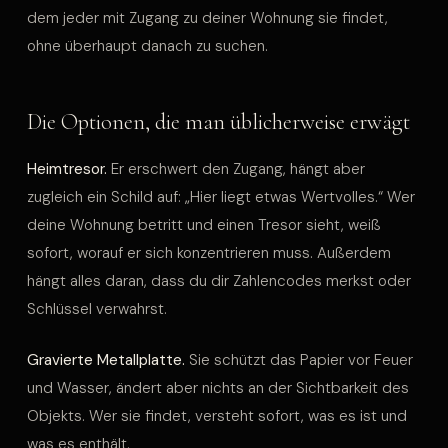
dem jeder mit Zugang zu deiner Wohnung sie findet,
ohne überhaupt danach zu suchen.
Die Optionen, die man üblicherweise erwägt
Heimtresor.
Er erschwert den Zugang, hängt aber
zugleich ein Schild auf: „Hier liegt etwas Wertvolles.“ Wer
deine Wohnung betritt und einen Tresor sieht, weiß
sofort, worauf er sich konzentrieren muss. Außerdem
hängt alles daran, dass du dir Zahlencodes merkst oder
Schlüssel verwahrst.
Gravierte Metallplatte.
Sie schützt das Papier vor Feuer
und Wasser, ändert aber nichts an der Sichtbarkeit des
Objekts. Wer sie findet, versteht sofort, was es ist und
was es enthält.