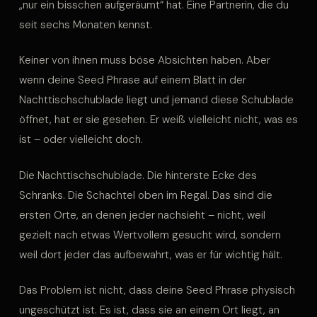
„nur ein bisschen aufgeräumt“ hat. Eine Partnerin, die du
seit sechs Monaten kennst.
Keiner von ihnen muss böse Absichten haben. Aber
wenn deine Seed Phrase auf einem Blatt in der
Nachttischschublade liegt und jemand diese Schublade
öffnet, hat er sie gesehen. Er weiß vielleicht nicht, was es
ist – oder vielleicht doch.
Die Nachttischschublade. Die hinterste Ecke des
Schranks. Die Schachtel oben im Regal. Das sind die
ersten Orte, an denen jeder nachsieht – nicht, weil
gezielt nach etwas Wertvollem gesucht wird, sondern
weil dort jeder das aufbewahrt, was er für wichtig hält.
Das Problem ist nicht, dass deine Seed Phrase physisch
ungeschützt ist. Es ist, dass sie an einem Ort liegt, an